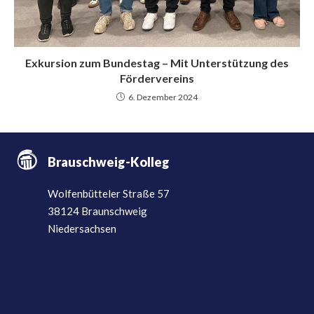
Exkursion zum Bundestag – Mit Unterstützung des
Fördervereins
6. Dezember 2024
Brauschweig-Kolleg
Wolfenbütteler Straße 57
38124 Braunschweig
Niedersachsen