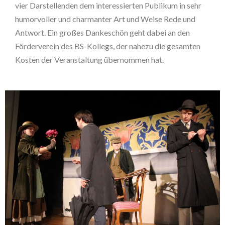
vier Darstellenden dem interessierten Publikum in sehr
humorvoller und charmanter Art und Weise Rede und
Antwort. Ein großes Dankeschön geht dabei an den
Förderverein des BS-Kollegs, der nahezu die gesamten
Kosten der Veranstaltung übernommen hat.