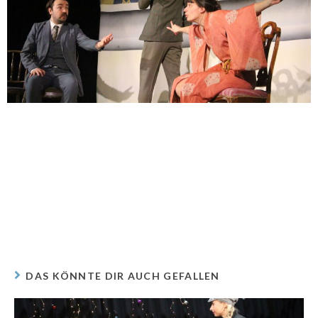
DAS KÖNNTE DIR AUCH GEFALLEN