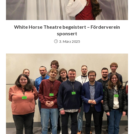
White Horse Theatre begeistert – Förderverein
sponsert
3. März 2025