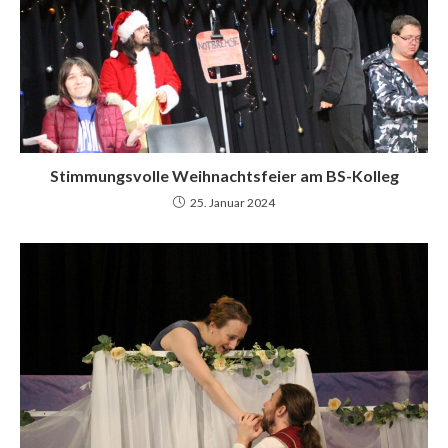
Stimmungsvolle Weihnachtsfeier am BS-Kolleg
25. Januar 2024