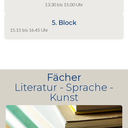
13.30 bis 15.00 Uhr
5. Block
15.15 bis 16.45 Uhr
Fächer
Literatur - Sprache -
Kunst