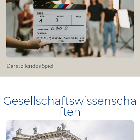
Darstellendes Spiel
Gesellschaftswissenscha
ften