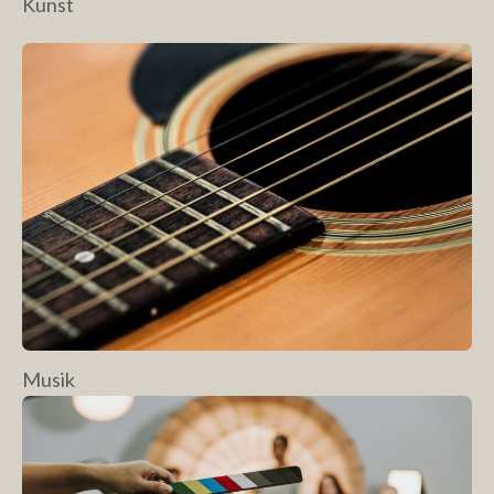
Kunst
Musik