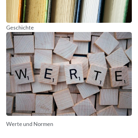
Geschichte
Werte und Normen