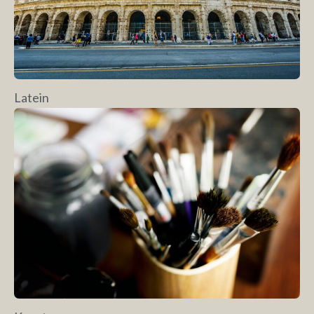
Latein