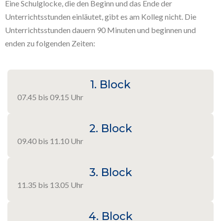
Eine Schulglocke, die den Beginn und das Ende der
Unterrichtsstunden einläutet, gibt es am Kolleg nicht. Die
Unterrichtsstunden dauern 90 Minuten und beginnen und
enden zu folgenden Zeiten:
1. Block
07.45 bis 09.15 Uhr
2. Block
09.40 bis 11.10 Uhr
3. Block
11.35 bis 13.05 Uhr
4. Block