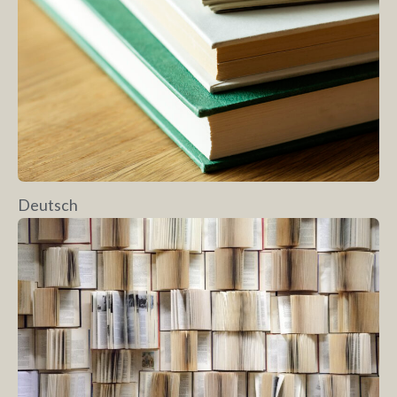
Deutsch