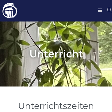
Unterricht
Unterrichtszeiten