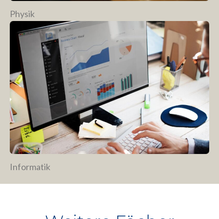
Physik
Informatik