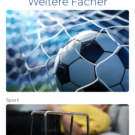
Weitere Fächer
Sport