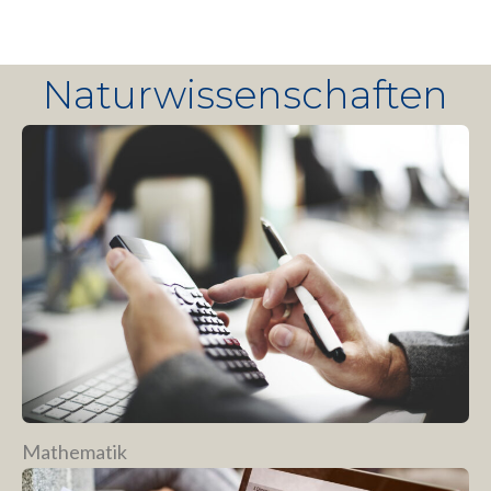
Naturwissenschaften
Mathematik