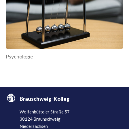
Psychologie
Brauschweig-Kolleg
Wolfenbütteler Straße 57
38124 Braunschweig
Niedersachsen