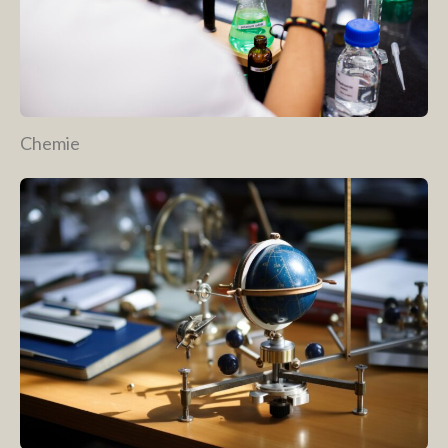
Chemie