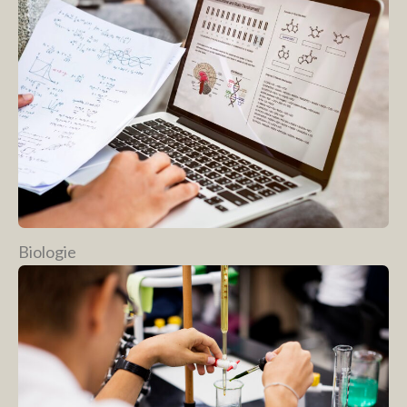
Biologie