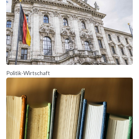
Politik-Wirtschaft