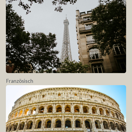
Französisch