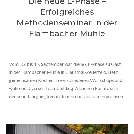
Die neue E-Phase –
Erfolgreiches
Methodenseminar in der
Flambacher Mühle
Vom 15. bis 19. September war die 86. E-Phase zu Gast
in der Flambacher Mühle in Clausthal-Zellerfeld. Beim
gemeinsamen Kochen, in verschiedenen Workshops und
während diverser Teambuilding-Aktionen konnte sich
der neue Jahrgang kennenlernen und zusammenwachsen.