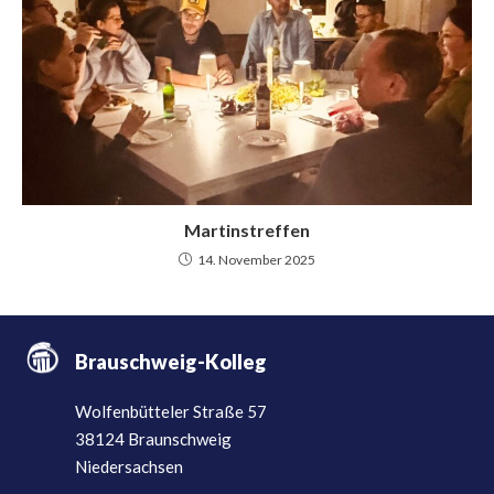
Martinstreffen
14. November 2025
Brauschweig-Kolleg
Wolfenbütteler Straße 57
38124 Braunschweig
Niedersachsen