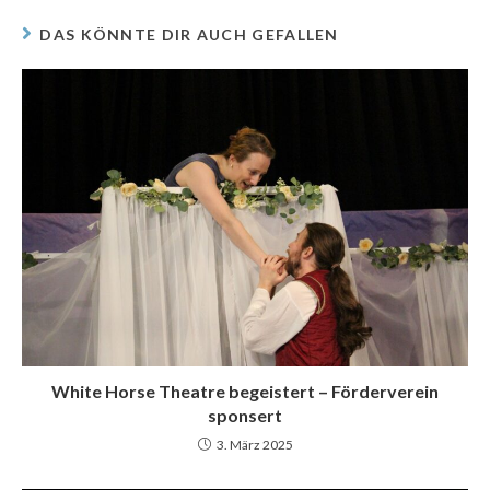
DAS KÖNNTE DIR AUCH GEFALLEN
White Horse Theatre begeistert – Förderverein
sponsert
3. März 2025