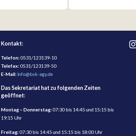
Kontakt:
Telefon:
0531/123139-10
Telefax:
0531/123139-50
E-Mail:
info@bsk-agy.de
Das Sekretariat hat zu folgenden Zeiten
geöffnet:
Montag – Donnerstag:
07:30 bis 14:45 und 15:15 bis
19:15 Uhr
Freitag:
07:30 bis 14:45 und 15:15 bis 18:00 Uhr