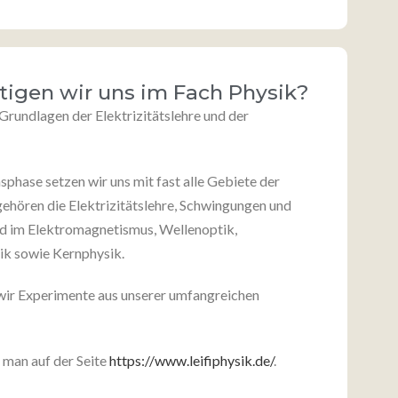
igen wir uns im Fach Physik?
Grundlagen der Elektrizitätslehre und der
phase setzen wir uns mit fast alle Gebiete der
ehören die Elektrizitätslehre, Schwingungen und
d im Elektromagnetismus, Wellenoptik,
k sowie Kernphysik.
wir Experimente aus unserer umfangreichen
t man auf der Seite
https://www.leifiphysik.de/
.