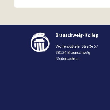
Brauschweig-Kolleg
Wolfenbütteler Straße 57
38124 Braunschweig
Niedersachsen