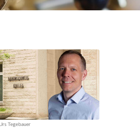
Urs Tegebauer