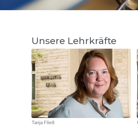
Unsere Lehrkräfte
Tanja Fließ