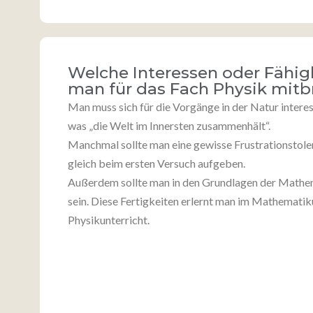
Welche Interessen oder Fähigk
man für das Fach Physik mitb
Man muss sich für die Vorgänge in der Natur interes
was „die Welt im Innersten zusammenhält“.
Manchmal sollte man eine gewisse Frustrationstole
gleich beim ersten Versuch aufgeben.
Außerdem sollte man in den Grundlagen der Mathe
sein. Diese Fertigkeiten erlernt man im Mathematik
Physikunterricht.