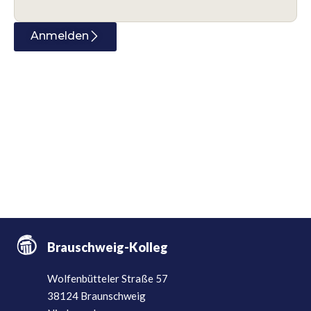
Anmelden
Brauschweig-Kolleg
Wolfenbütteler Straße 57
38124 Braunschweig