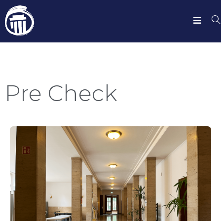
Pre Check