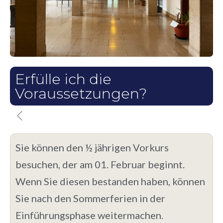
Erfülle ich die
Voraussetzungen?
Sie können den ½ jährigen Vorkurs
besuchen, der am 01. Februar beginnt.
Wenn Sie diesen bestanden haben, können
Sie nach den Sommerferien in der
Einführungsphase weitermachen.